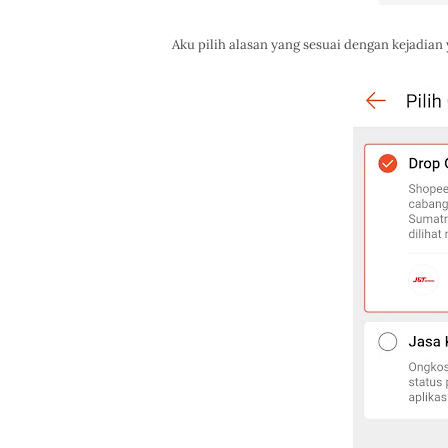
Aku pilih alasan yang sesuai dengan kejadian yan