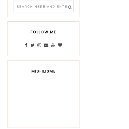
FOLLOW ME
MISFILISME