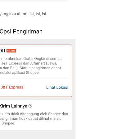
g aku alami. Isi, isi, isi.