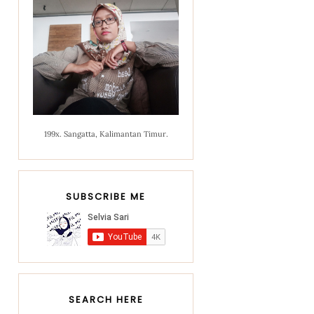
199x. Sangatta, Kalimantan Timur.
SUBSCRIBE ME
SEARCH HERE