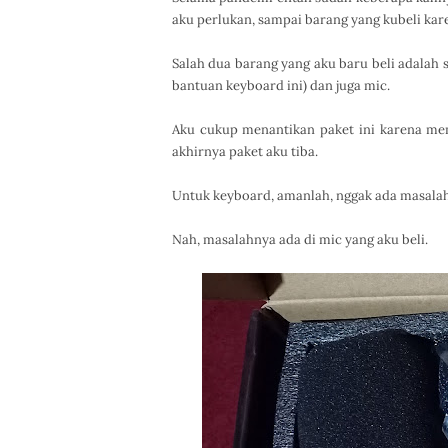
aku perlukan, sampai barang yang kubeli kare
Salah dua barang yang aku baru beli adalah 
bantuan keyboard ini) dan juga mic.
Aku cukup menantikan paket ini karena me
akhirnya paket aku tiba.
Untuk keyboard, amanlah, nggak ada masalah
Nah, masalahnya ada di mic yang aku beli.