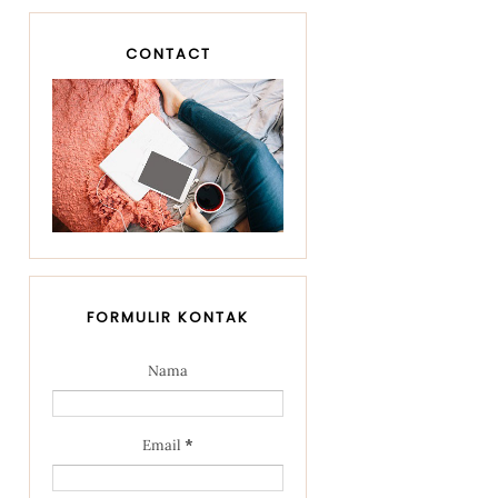
CONTACT
FORMULIR KONTAK
Nama
Email
*