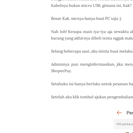
Kabelnya bukan micro USB, gimana ini, Kak?
Benar Kak, micnya hanya buat PC saja :)
Nah loh! Kenapa main iya-iya aja sewaktu 
barang yang akhirnya dibeli tentu nggak mak
Selang beberapa saat, aku minta buat melak
Adminnya pun menginformasikan, jika men
ShopeePay.
Setahuku ini hanya berlaku untuk pesanan ba
Setelah aku klik tombol ajukan pengembalian 