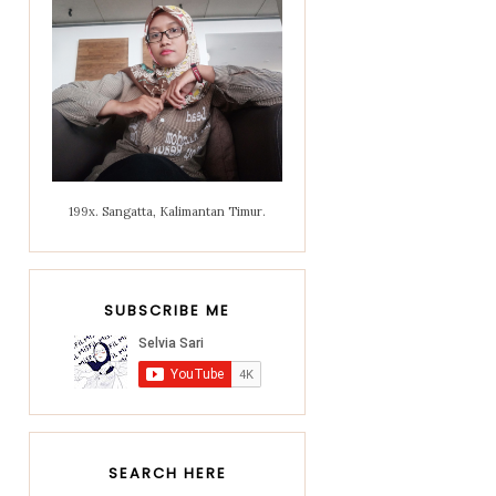
199x. Sangatta, Kalimantan Timur.
SUBSCRIBE ME
SEARCH HERE