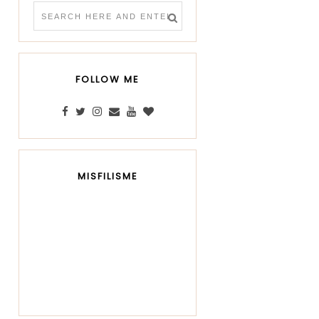
FOLLOW ME
MISFILISME