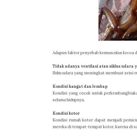
Adapun faktor penyebab kemunculan kecoa di
Tidak adanya ventilasi atau siklus udara 
Suhu udara yang meningkat membuat seisi ru
Kondisi hangat dan lembap
Kondisi yang cocok untuk perkembangbiaka
selama hidupnya.
Kondisi kotor
Kondisi rumah kotor dapat menjadi pemicu 
mereka di tempat-tempat kotor, karena di 