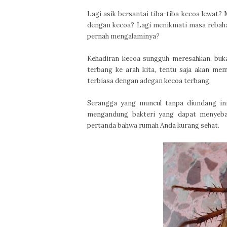
Lagi asik bersantai tiba-tiba kecoa lewat?
dengan kecoa? Lagi menikmati masa rebahan
pernah mengalaminya?
Kehadiran kecoa sungguh meresahkan, buk
terbang ke arah kita, tentu saja akan mem
terbiasa dengan adegan kecoa terbang.
Serangga yang muncul tanpa diundang ini
mengandung bakteri yang dapat menyebabk
pertanda bahwa rumah Anda kurang sehat.