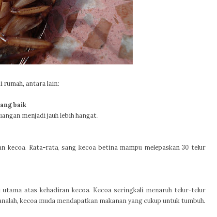
 rumah, antara lain:
yang baik
angan menjadi jauh lebih hangat.
n kecoa. Rata-rata, sang kecoa betina mampu melepaskan 30 telur
utama atas kehadiran kecoa. Kecoa seringkali menaruh telur-telur
sanalah, kecoa muda mendapatkan makanan yang cukup untuk tumbuh.