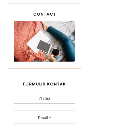
CONTACT
FORMULIR KONTAK
Nama
Email
*