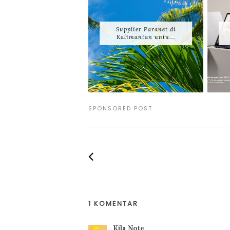
Supplier Paranet di
Kalimantan untu...
SPONSORED POST
1 KOMENTAR
Kila Note