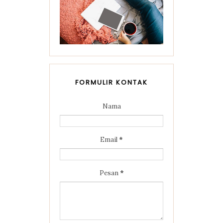
FORMULIR KONTAK
Nama
Email
*
Pesan
*