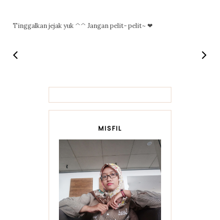
Tinggalkan jejak yuk ^^ Jangan pelit- pelit~ ❤
MISFIL