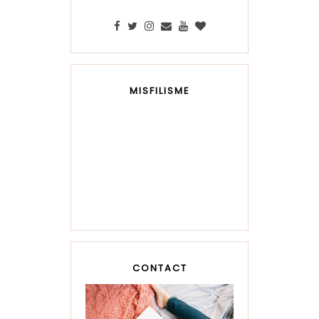
MISFILISME
CONTACT