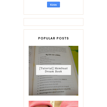
POPULAR POSTS
[Tutorial] Membuat
Dream Book