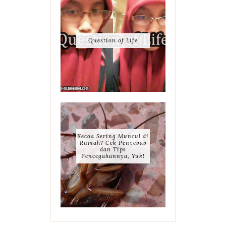
Question of Life
Kecoa Sering Muncul di
Rumah? Cek Penyebab
dan Tips
Pencegahannya, Yuk!