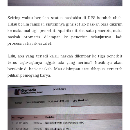
Seiring waktu berjalan, status naskahku di DPS berubah-ubah.
Kalau belum familiar, sistemnya gini: setiap naskah bisa dikirim
ke maksimal tiga penerbit. Apabila ditolak satu penerbit, maka
naskah otomatis dilempar ke penerbit selanjutnya. Jadi
prosesnya kayak estafet.
Lalu, apa yang terjadi kalau naskah dilempar ke tiga penerbit
terus tiga-tiganya nggak ada yang nerima? Nasibnya akan
berakhir di bank naskah. Mau disimpan atau dihapus, terserah
pilihan pemegang karya.