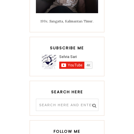
199x. Sangatta, Kalimantan Timur.
SUBSCRIBE ME
SEARCH HERE
FOLLOW ME