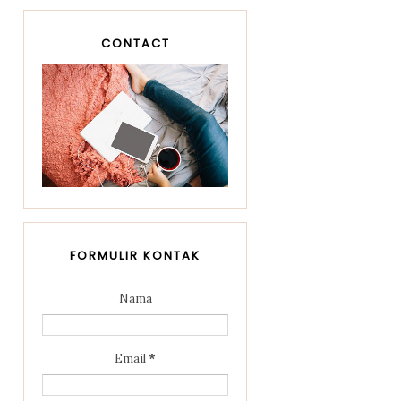
CONTACT
FORMULIR KONTAK
Nama
Email
*