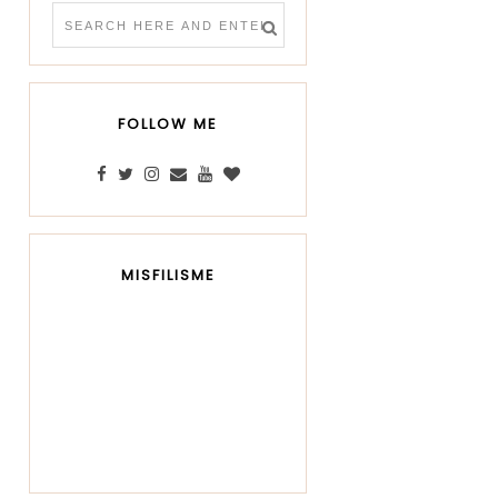
FOLLOW ME
MISFILISME