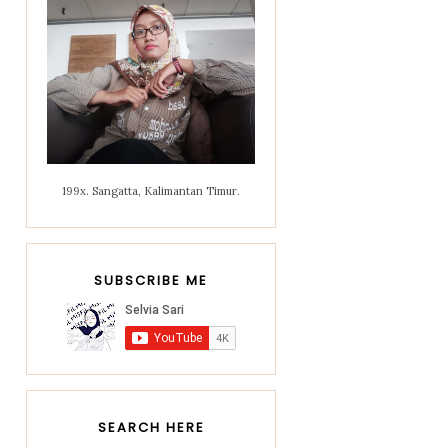
199x. Sangatta, Kalimantan Timur.
SUBSCRIBE ME
SEARCH HERE