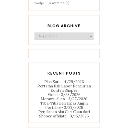
Youtube
(2)
Wattpad
(1)
BLOG ARCHIVE
RECENT POSTS
Plus Satu
- 4/29/2026
Pertama Kali Lapor Pencurian
Konten Shopee
Video
- 3/28/2026
Meramu Alien
- 3/27/2026
Tiba-Tiba Beli Kipas Angin
Portable
- 3/23/2026
Perjalanan Aku Cari Cuan dari
Shopee Affiliate
- 3/16/2026