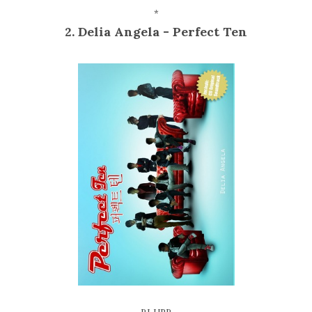
*
2. Delia Angela - Perfect Ten