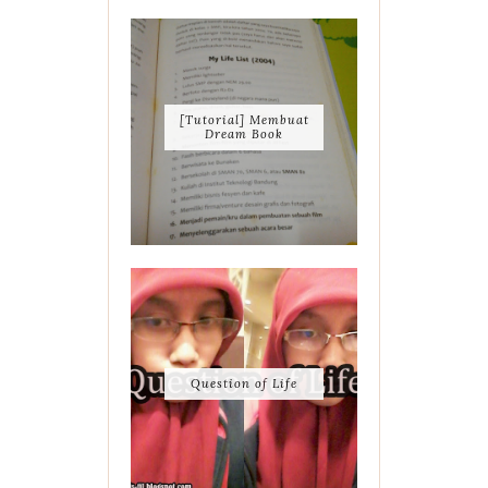
[Tutorial] Membuat
Dream Book
Question of Life