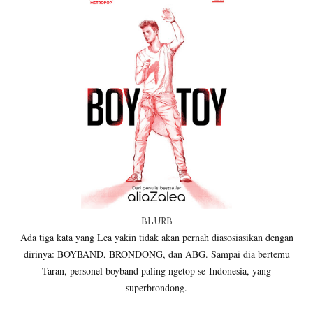
BLURB
Ada tiga kata yang Lea yakin tidak akan pernah diasosiasikan dengan
dirinya: BOYBAND, BRONDONG, dan ABG. Sampai dia bertemu
Taran, personel boyband paling ngetop se-Indonesia, yang
superbrondong.