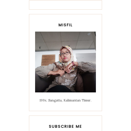
MISFIL
199x. Sangatta, Kalimantan Timur.
SUBSCRIBE ME