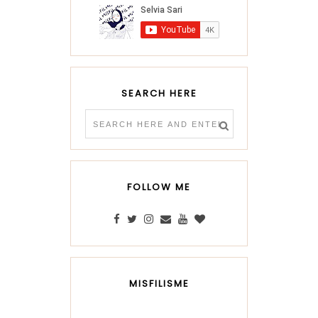
SEARCH HERE
FOLLOW ME
MISFILISME