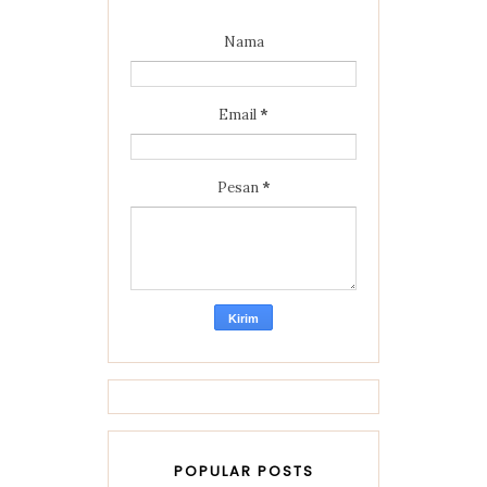
Nama
Email
*
Pesan
*
POPULAR POSTS