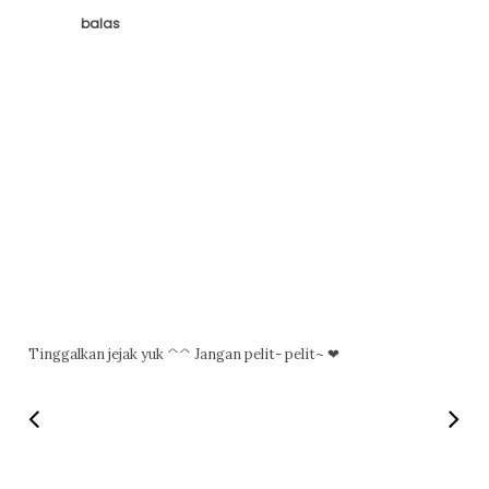
balas
Tinggalkan jejak yuk ^^ Jangan pelit- pelit~ ❤