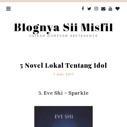
Blognya Sii Misfil
UKIRAN GORESAN ABSTRAKNYA
5 Novel Lokal Tentang Idol
7 mei 2017
5. Eve Shi - Sparkle