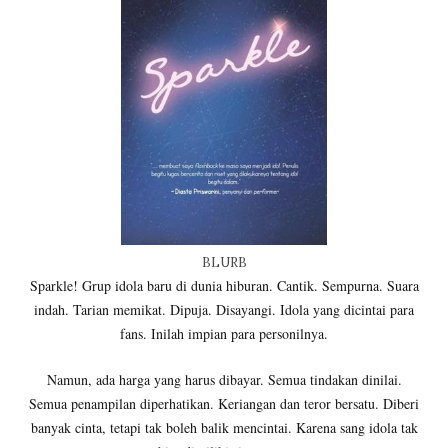
BLURB
Sparkle! Grup idola baru di dunia hiburan. Cantik. Sempurna. Suara
indah. Tarian memikat. Dipuja. Disayangi. Idola yang dicintai para
fans. Inilah impian para personilnya.
Namun, ada harga yang harus dibayar. Semua tindakan dinilai.
Semua penampilan diperhatikan. Keriangan dan teror bersatu. Diberi
banyak cinta, tetapi tak boleh balik mencintai. Karena sang idola tak