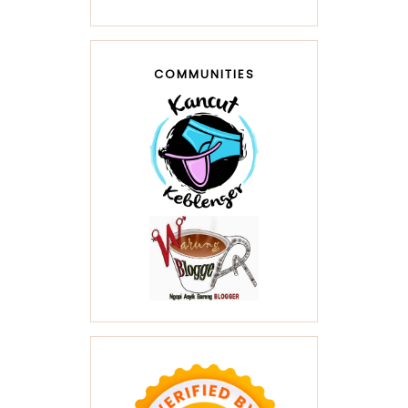
COMMUNITIES