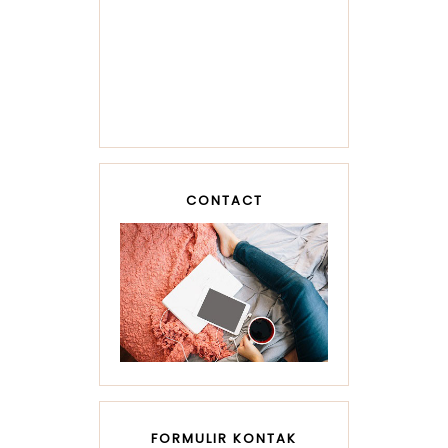
CONTACT
FORMULIR KONTAK