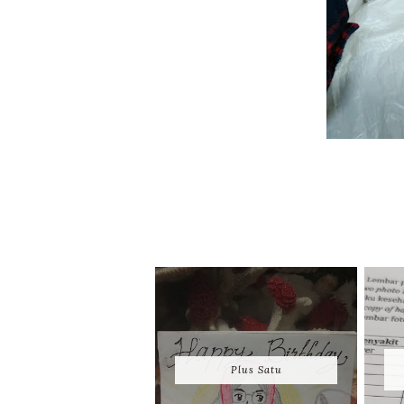
Plus Satu