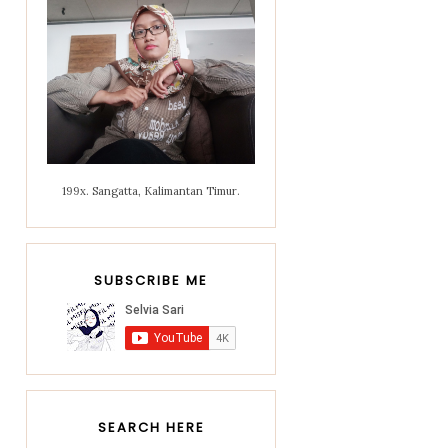
199x. Sangatta, Kalimantan Timur.
SUBSCRIBE ME
SEARCH HERE