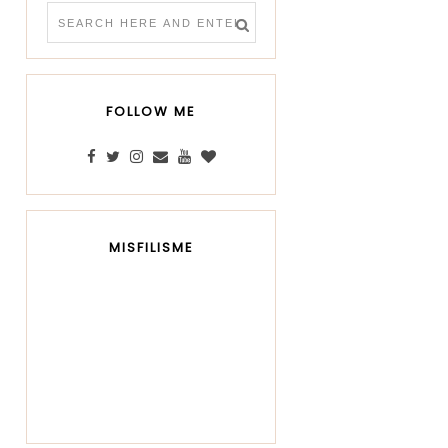
FOLLOW ME
MISFILISME