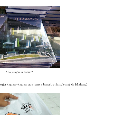
Ada yang mau beliin?
emoga kapan-kapan acaranya bisa berlangsung di Malang.