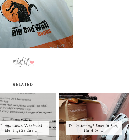
RELATED
Pengalaman Vaksinasi
Decluttering? Easy to Say,
Meningitis dan...
Hard to ...