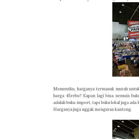
Menurutku, harganya termasuk murah untuk
harga 45rebu? Kapan lagi bisa nemuin bu
adalah buku import, tapi buku lokal juga ada
Harganya juga nggak menguras kantong.