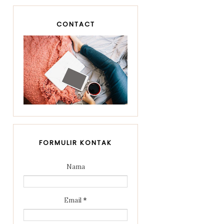
CONTACT
FORMULIR KONTAK
Nama
Email
*