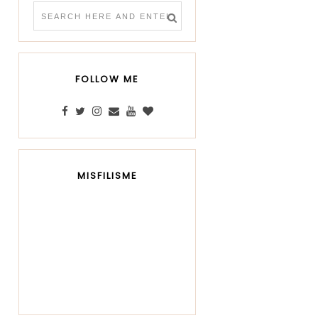
FOLLOW ME
MISFILISME