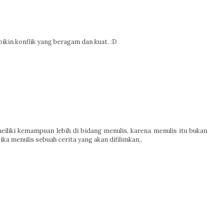
ikin konflik yang beragam dan kuat. :D
eiliki kemampuan lebih di bidang menulis, karena menulis itu bukan
jika menulis sebuah cerita yang akan difilimkan,.