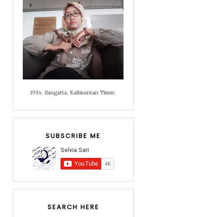
199x. Sangatta, Kalimantan Timur.
SUBSCRIBE ME
SEARCH HERE