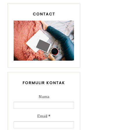
CONTACT
FORMULIR KONTAK
Nama
Email
*