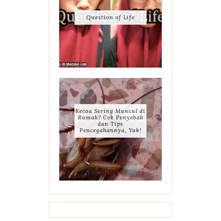
Question of Life
Kecoa Sering Muncul di
Rumah? Cek Penyebab
dan Tips
Pencegahannya, Yuk!