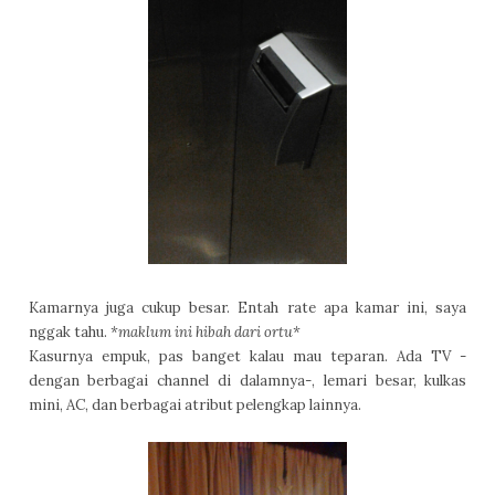
Kamarnya juga cukup besar. Entah rate apa kamar ini, saya
nggak tahu.
*maklum ini hibah dari ortu*
Kasurnya empuk, pas banget kalau mau teparan. Ada TV -
dengan berbagai channel di dalamnya-, lemari besar, kulkas
mini, AC, dan berbagai atribut pelengkap lainnya.