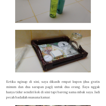
Ketika nginap di sini, saya dikasih empat kupon (dua gratis
minum dan dua sarapan pagi) untuk dua orang. Saya nggak
hanya tidur sendiri kok di sini tapi bareng sama mbak saya. Jadi
pecah badailah suasana kamar.