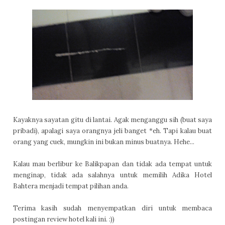
Kayaknya sayatan gitu di lantai. Agak menganggu sih (buat saya
pribadi), apalagi saya orangnya jeli banget *eh. Tapi kalau buat
orang yang cuek, mungkin ini bukan minus buatnya. Hehe...
Kalau mau berlibur ke Balikpapan dan tidak ada tempat untuk
menginap, tidak ada salahnya untuk memilih Adika Hotel
Bahtera menjadi tempat pilihan anda.
Terima kasih sudah menyempatkan diri untuk membaca
postingan review hotel kali ini. :))