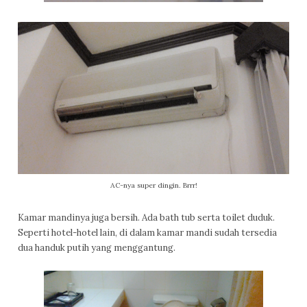
AC-nya super dingin. Brrr!
Kamar mandinya juga bersih. Ada bath tub serta toilet duduk.
Seperti hotel-hotel lain, di dalam kamar mandi sudah tersedia
dua handuk putih yang menggantung.