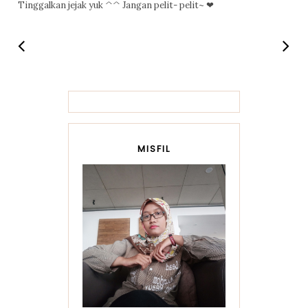
Tinggalkan jejak yuk ^^ Jangan pelit- pelit~ ❤
MISFIL