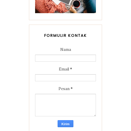
FORMULIR KONTAK
Nama
Email
*
Pesan
*