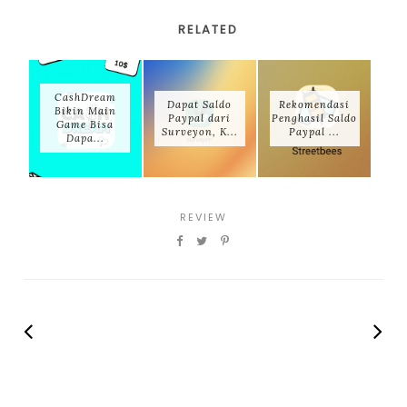
RELATED
CashDream
Dapat Saldo
Rekomendasi
Bikin Main
Paypal dari
Penghasil Saldo
Game Bisa
Surveyon, K...
Paypal ...
Dapa...
REVIEW