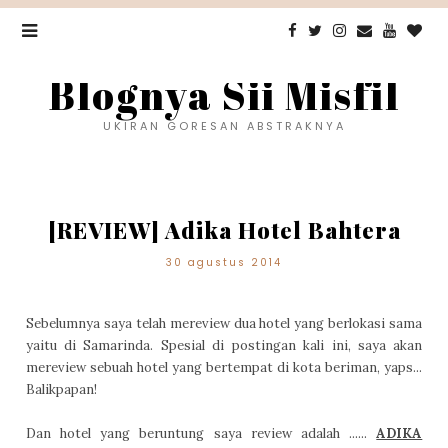
Blognya Sii Misfil
UKIRAN GORESAN ABSTRAKNYA
[REVIEW] Adika Hotel Bahtera
30 agustus 2014
Sebelumnya saya telah mereview dua hotel yang berlokasi sama
yaitu di Samarinda. Spesial di postingan kali ini, saya akan
mereview sebuah hotel yang bertempat di kota beriman, yaps...
Balikpapan!
Dan hotel yang beruntung saya review adalah ......
ADIKA