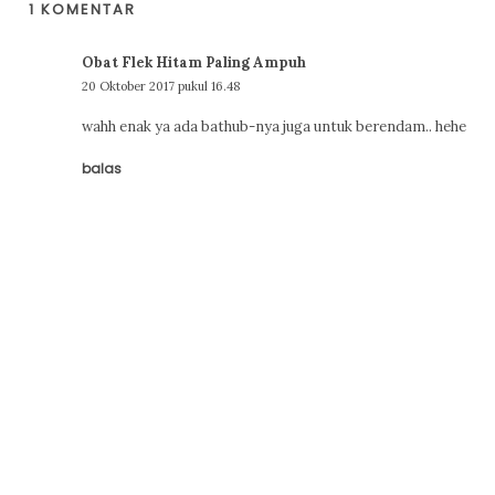
1 KOMENTAR
Obat Flek Hitam Paling Ampuh
20 Oktober 2017 pukul 16.48
wahh enak ya ada bathub-nya juga untuk berendam.. hehe
balas