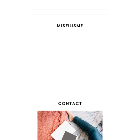
MISFILISME
CONTACT