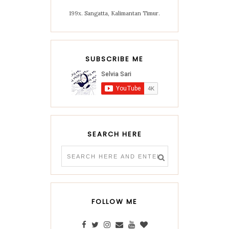
199x. Sangatta, Kalimantan Timur.
SUBSCRIBE ME
SEARCH HERE
FOLLOW ME