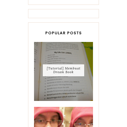
POPULAR POSTS
[Tutorial] Membuat
Dream Book