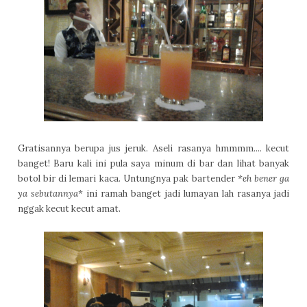
Gratisannya berupa jus jeruk. Aseli rasanya hmmmm.... kecut
banget! Baru kali ini pula saya minum di bar dan lihat banyak
botol bir di lemari kaca. Untungnya pak bartender
*eh bener ga
ya sebutannya*
ini ramah banget jadi lumayan lah rasanya jadi
nggak kecut kecut amat.