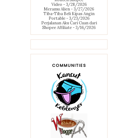
Video
- 3/28/2026
Meramu Alien
- 3/27/2026
Tiba-Tiba Beli Kipas Angin
Portable
- 3/23/2026
Perjalanan Aku Cari Cuan dari
Shopee Affiliate
- 3/16/2026
COMMUNITIES