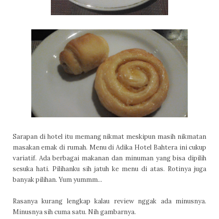
Sarapan di hotel itu memang nikmat meskipun masih nikmatan
masakan emak di rumah. Menu di Adika Hotel Bahtera ini cukup
variatif. Ada berbagai makanan dan minuman yang bisa dipilih
sesuka hati. Pilihanku sih jatuh ke menu di atas. Rotinya juga
banyak pilihan. Yum yummm...
Rasanya kurang lengkap kalau review nggak ada minusnya.
Minusnya sih cuma satu. Nih gambarnya.