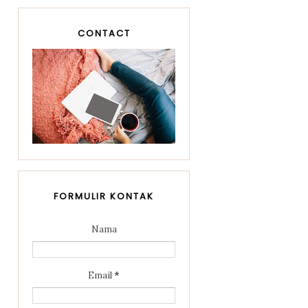
CONTACT
FORMULIR KONTAK
Nama
Email
*