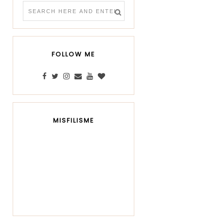
FOLLOW ME
MISFILISME