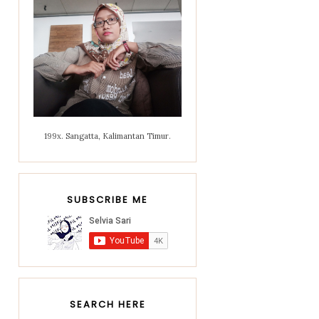
199x. Sangatta, Kalimantan Timur.
SUBSCRIBE ME
SEARCH HERE