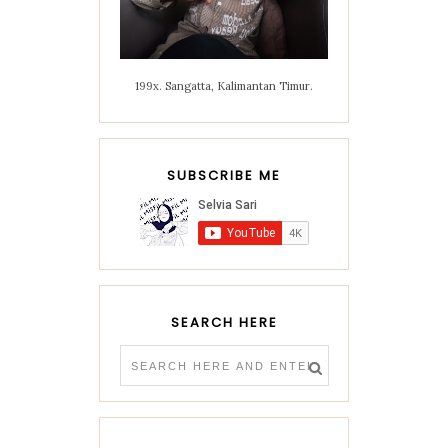
199x. Sangatta, Kalimantan Timur.
SUBSCRIBE ME
SEARCH HERE