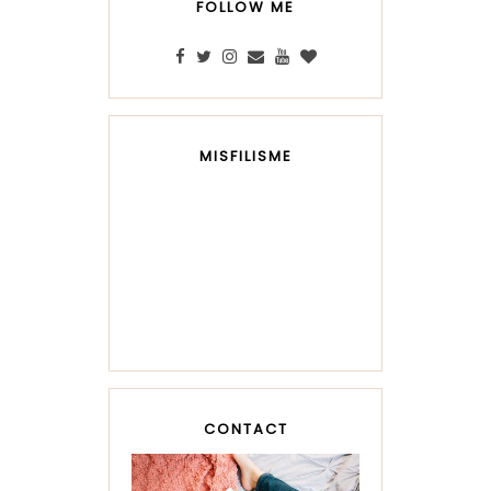
FOLLOW ME
MISFILISME
CONTACT