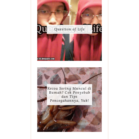
Question of Life
Kecoa Sering Muncul di
Rumah? Cek Penyebab
dan Tips
Pencegahannya, Yuk!