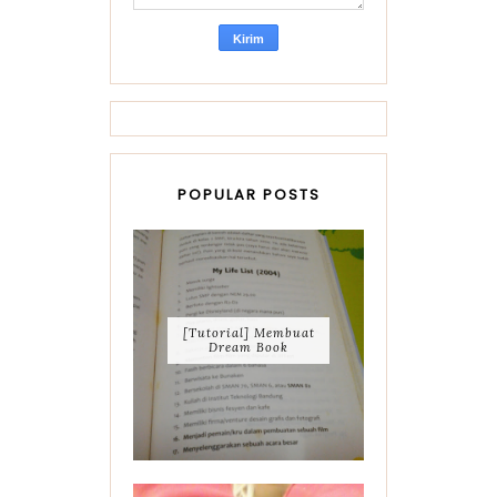
POPULAR POSTS
[Tutorial] Membuat
Dream Book