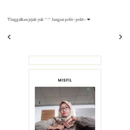
Tinggalkan jejak yuk ^^ Jangan pelit- pelit~ ❤
MISFIL