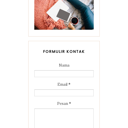
FORMULIR KONTAK
Nama
Email
*
Pesan
*