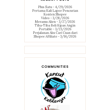
Plus Satu
- 4/29/2026
Pertama Kali Lapor Pencurian
Konten Shopee
Video
- 3/28/2026
Meramu Alien
- 3/27/2026
Tiba-Tiba Beli Kipas Angin
Portable
- 3/23/2026
Perjalanan Aku Cari Cuan dari
Shopee Affiliate
- 3/16/2026
COMMUNITIES