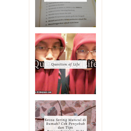
Question of Life
Kecoa Sering Muncul di
Rumah? Cek Penyebab
dan Tips