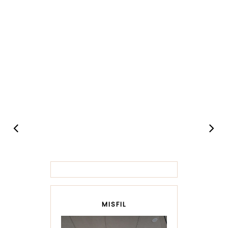
MISFIL