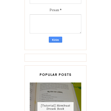
Pesan
*
POPULAR POSTS
[Tutorial] Membuat
Dream Book