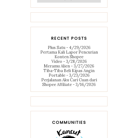
RECENT POSTS
Plus Satu
- 4/29/2026
Pertama Kali Lapor Pencurian
Konten Shopee
Video
- 3/28/2026
Meramu Alien
- 3/27/2026
Tiba-Tiba Beli Kipas Angin
Portable
- 3/23/2026
Perjalanan Aku Cari Cuan dari
Shopee Affiliate
- 3/16/2026
COMMUNITIES