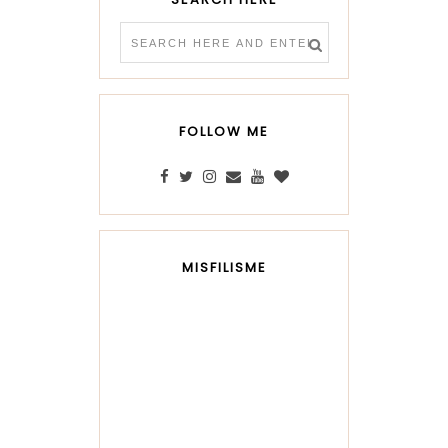
FOLLOW ME
MISFILISME