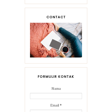
CONTACT
FORMULIR KONTAK
Nama
Email
*