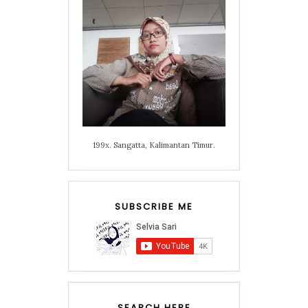
199x. Sangatta, Kalimantan Timur.
SUBSCRIBE ME
SEARCH HERE