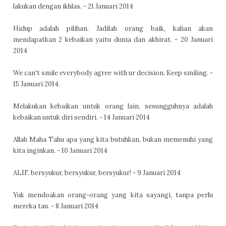
lakukan dengan ikhlas. - 21 Januari 2014
Hidup adalah pilihan. Jadilah orang baik, kalian akan
mendapatkan 2 kebaikan yaitu dunia dan akhirat. - 20 Januari
2014
We can't smile everybody agree with ur decision. Keep smiling. -
15 Januari 2014.
Melakukan kebaikan untuk orang lain, sesungguhnya adalah
kebaikan untuk diri sendiri. - 14 Januari 2014
Allah Maha Tahu apa yang kita butuhkan, bukan memenuhi yang
kita inginkan. - 10 Januari 2014
ALIF, bersyukur, bersyukur, bersyukur! - 9 Januari 2014
Yuk mendoakan orang-orang yang kita sayangi, tanpa perlu
mereka tau. - 8 Januari 2014