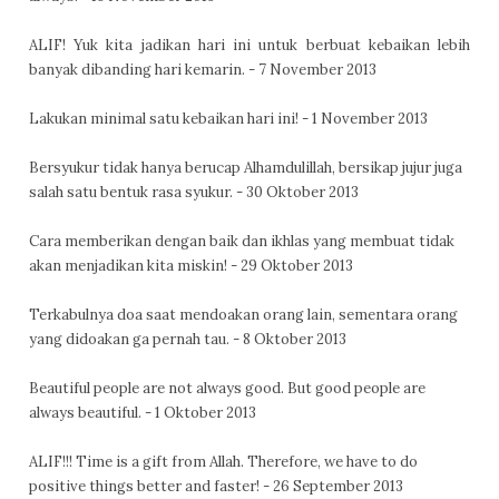
ALIF! Yuk kita jadikan hari ini untuk berbuat kebaikan lebih
banyak dibanding hari kemarin. - 7 November 2013
Lakukan minimal satu kebaikan hari ini! - 1 November 2013
Bersyukur tidak hanya berucap Alhamdulillah, bersikap jujur juga
salah satu bentuk rasa syukur. - 30 Oktober 2013
Cara memberikan dengan baik dan ikhlas yang membuat tidak
akan menjadikan kita miskin! - 29 Oktober 2013
Terkabulnya doa saat mendoakan orang lain, sementara orang
yang didoakan ga pernah tau. - 8 Oktober 2013
Beautiful people are not always good. But good people are
always beautiful. - 1 Oktober 2013
ALIF!!! Time is a gift from Allah. Therefore, we have to do
positive things better and faster! - 26 September 2013