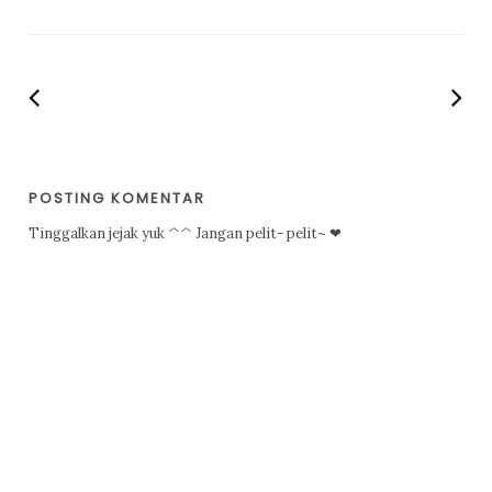
POSTING KOMENTAR
Tinggalkan jejak yuk ^^ Jangan pelit- pelit~ ❤