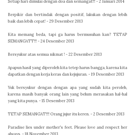
Setiap hari dimulai dengan doa dan semangat!!! - 2 Januari 2014
Berpikir dan bertindak dengan positif, lakukan dengan lebih
baik dan lebih cepat! - 29 Desember 2013
Kita memang beda, tapi ga harus bermusuhan kan? TETAP
SEMANGATT!!! - 24 Desember 2013
Bersyukur atas semua nikmat ! - 22 Desember 2013
Apapun hasil yang diperoleh kita tetep harus bangga, karena kita
dapatkan dengan kerja keras dan kejujuran. - 19 Desember 2013
Yuk bersyukur dengan dengan apa yang sudah kita peroleh,
karena masih banyak orang lain yang belum merasakan hal-hal
yang kita punya. - 15 Desember 2013
TETAP SEMANGAT!!!! Orang jujur itu keren. - 2 Desember 2013
Paradise lies under mother's feet. Please love and respect her
always. - 18 November 2013