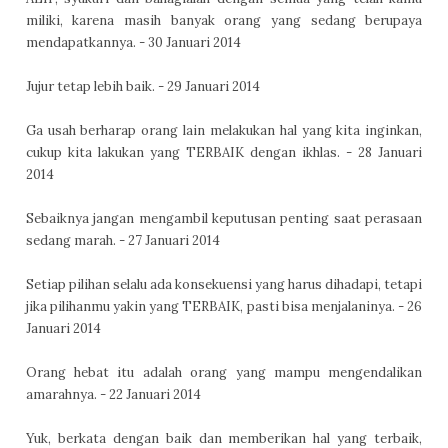
miliki, karena masih banyak orang yang sedang berupaya
mendapatkannya. - 30 Januari 2014
Jujur tetap lebih baik. - 29 Januari 2014
Ga usah berharap orang lain melakukan hal yang kita inginkan,
cukup kita lakukan yang TERBAIK dengan ikhlas. - 28 Januari
2014
Sebaiknya jangan mengambil keputusan penting saat perasaan
sedang marah. - 27 Januari 2014
Setiap pilihan selalu ada konsekuensi yang harus dihadapi, tetapi
jika pilihanmu yakin yang TERBAIK, pasti bisa menjalaninya. - 26
Januari 2014
Orang hebat itu adalah orang yang mampu mengendalikan
amarahnya. - 22 Januari 2014
Yuk, berkata dengan baik dan memberikan hal yang terbaik,