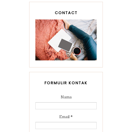
CONTACT
FORMULIR KONTAK
Nama
Email
*