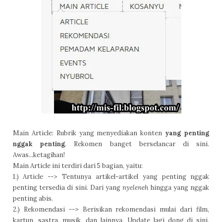
Main Article: Rubrik yang menyediakan konten
yang penting
nggak penting
. Rekomen banget berselancar di sini.
Awas...ketagihan!
Main Article ini terdiri dari 5 bagian, yaitu:
1.) Article --> Tentunya artikel-artikel yang penting nggak
penting tersedia di sini. Dari yang
nyeleneh
hingga yang nggak
penting abis.
2.) Rekomendasi --> Berisikan rekomendasi mulai dari film,
kartun, sastra, musik, dan lainnya. Update lagi dong di sini.