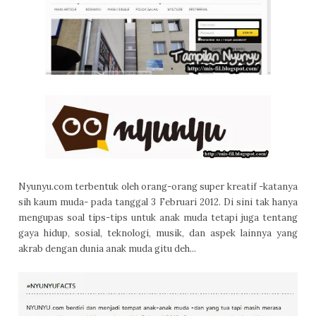
Nyunyu.com terbentuk oleh orang-orang super kreatif -katanya
sih kaum muda- pada tanggal 3 Februari 2012. Di sini tak hanya
mengupas soal tips-tips untuk anak muda tetapi juga tentang
gaya hidup, sosial, teknologi, musik, dan aspek lainnya yang
akrab dengan dunia anak muda gitu deh...