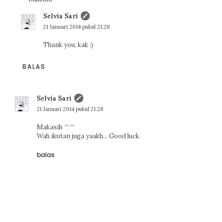
Selvia Sari
21 Januari 2014 pukul 21.28
Thank you, kak :)
BALAS
Selvia Sari
21 Januari 2014 pukul 21.28
Makasih ^^
Wah ikutan juga yaakh... Good luck.
balas