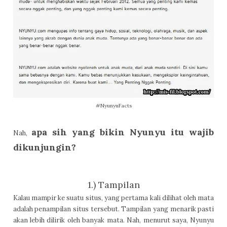
#NyunyuFacts
apa sih yang bikin Nyunyu itu wajib
Nah,
dikunjungin?
1.) Tampilan
Kalau mampir ke suatu situs, yang pertama kali dilihat oleh mata
adalah penampilan situs tersebut. Tampilan yang menarik pasti
akan lebih dilirik oleh banyak mata. Nah, menurut saya, Nyunyu