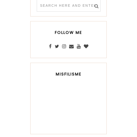
FOLLOW ME
MISFILISME