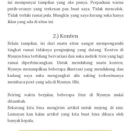
ini mempunyai tampilan yang oke punya. Perpaduan warna
putih-oranye yang terkesan pas buat saya. Tidak mencolok.
Tidak terlalu ramai pula. Mungkin yang saya kurang suka hanya
iklan yang ada di situs ini.
2.) Konten
Selain tampilan, isi dari suatu situs sangat mempengaruhi
tingkat ramai tidaknya pengunjung yang datang. Konten di
Nyunyu bisa terbilang bervariasi dan suka melirik tren yang lagi
ramai diperbincangkan. Untuk mendukung suatu konten,
Nyunyu menampilkan beberapa illustrasi yang mendukung dan
kadang saya suka mengangkat alis saking terkesimanya
membaca post yang ada di Nyunyu. Hhi.
Seiring waktu berjalan, beberapa fitur di Nyunyu mulai
ditambah.
Sekarang kita bisa mengirim artikel untuk mejeng di sini.
Lumayan kan kalau artikel yang kita buat bisa dibaca oleh
banyak kepala.