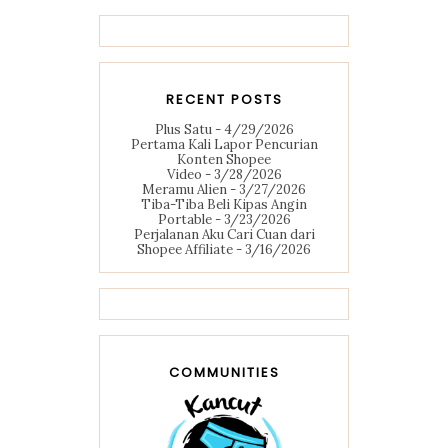
RECENT POSTS
Plus Satu
- 4/29/2026
Pertama Kali Lapor Pencurian
Konten Shopee
Video
- 3/28/2026
Meramu Alien
- 3/27/2026
Tiba-Tiba Beli Kipas Angin
Portable
- 3/23/2026
Perjalanan Aku Cari Cuan dari
Shopee Affiliate
- 3/16/2026
COMMUNITIES