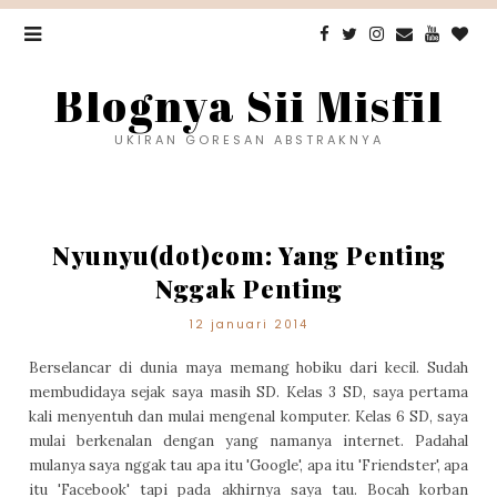
Blognya Sii Misfil
UKIRAN GORESAN ABSTRAKNYA
Nyunyu(dot)com: Yang Penting
Nggak Penting
12 januari 2014
Berselancar di dunia maya memang hobiku dari kecil. Sudah
membudidaya sejak saya masih SD. Kelas 3 SD, saya pertama
kali menyentuh dan mulai mengenal komputer. Kelas 6 SD, saya
mulai berkenalan dengan yang namanya internet. Padahal
mulanya saya nggak tau apa itu 'Google', apa itu 'Friendster', apa
itu 'Facebook' tapi pada akhirnya saya tau. Bocah korban