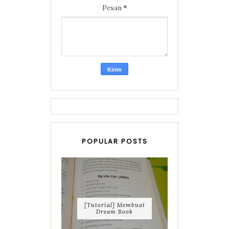
Pesan
*
POPULAR POSTS
[Tutorial] Membuat
Dream Book