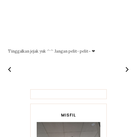
Tinggalkan jejak yuk ^^ Jangan pelit- pelit~ ❤
MISFIL