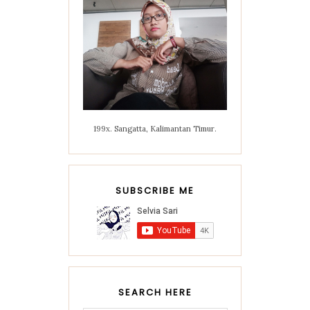
199x. Sangatta, Kalimantan Timur.
SUBSCRIBE ME
SEARCH HERE