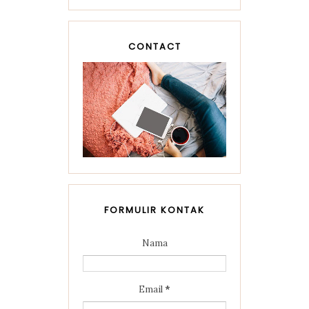
CONTACT
FORMULIR KONTAK
Nama
Email
*