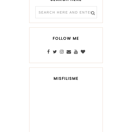
FOLLOW ME
MISFILISME