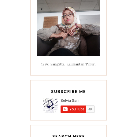
199x. Sangatta, Kalimantan Timur.
SUBSCRIBE ME
SEARCH HERE