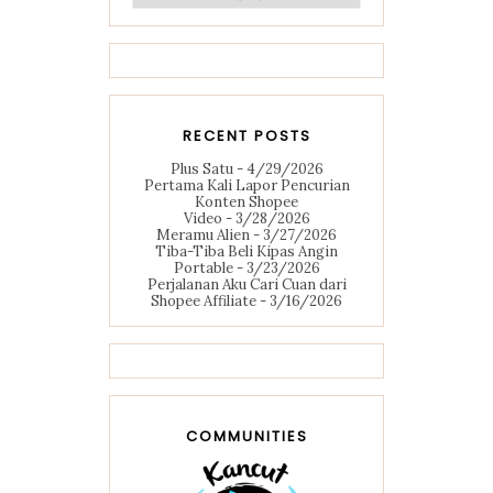
RECENT POSTS
Plus Satu
- 4/29/2026
Pertama Kali Lapor Pencurian
Konten Shopee
Video
- 3/28/2026
Meramu Alien
- 3/27/2026
Tiba-Tiba Beli Kipas Angin
Portable
- 3/23/2026
Perjalanan Aku Cari Cuan dari
Shopee Affiliate
- 3/16/2026
COMMUNITIES