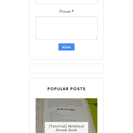
Pesan
*
POPULAR POSTS
[Tutorial] Membuat
Dream Book