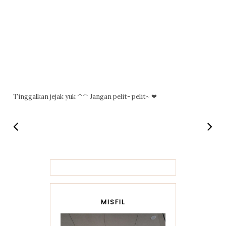
Tinggalkan jejak yuk ^^ Jangan pelit- pelit~ ❤
MISFIL