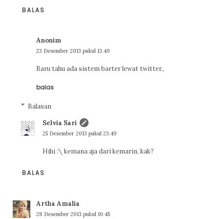
BALAS
Anonim
23 Desember 2013 pukul 13.49
Baru tahu ada sistem barter lewat twitter.,
balas
Balasan
Selvia Sari
25 Desember 2013 pukul 23.49
Hihi :\ kemana aja dari kemarin, kak?
BALAS
Artha Amalia
28 Desember 2013 pukul 10.45