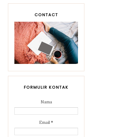
CONTACT
FORMULIR KONTAK
Nama
Email
*