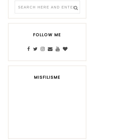
FOLLOW ME
MISFILISME