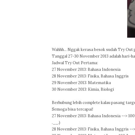
Wahhh... Nggak kerasa besok sudah Try Out 
Tanggal 27-30 November 2013 adalah hari-ha
Jadwal Try Out Pertama:
27 November 2013: Bahasa Indonesia
28 November 2013: Fisika, Bahasa Inggris
29 November 2013: Matematika
30 November 2013: Kimia, Biologi
Berhubung lebih complete kalau pasang target
Semoga bisa tercapai!
27 November 2013: Bahasa Indonesia --> 100
.__.)
28 November 2013: Fisika, Bahasa Inggris -->