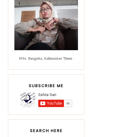
199x. Sangatta, Kalimantan Timur.
SUBSCRIBE ME
SEARCH HERE