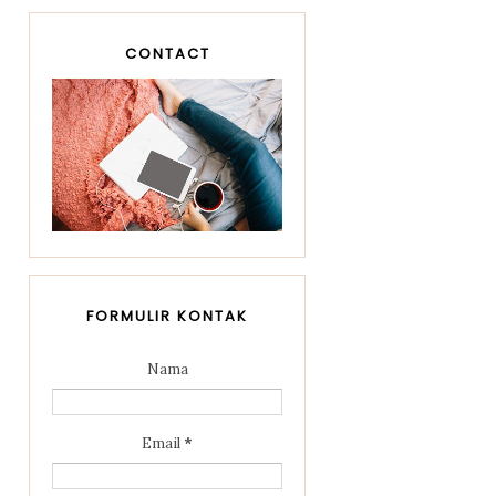
CONTACT
FORMULIR KONTAK
Nama
Email
*