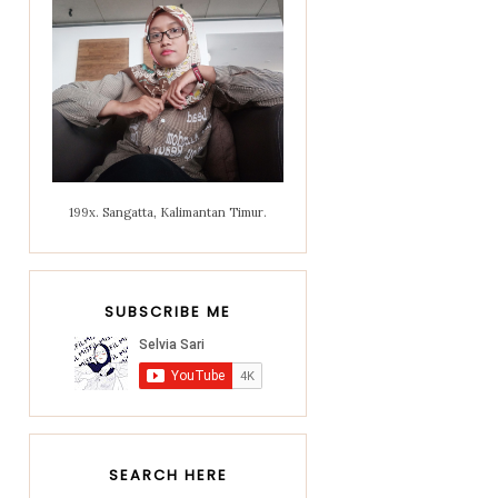
199x. Sangatta, Kalimantan Timur.
SUBSCRIBE ME
SEARCH HERE