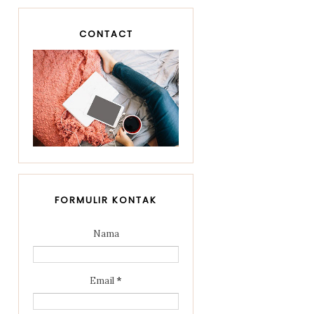
CONTACT
FORMULIR KONTAK
Nama
Email
*