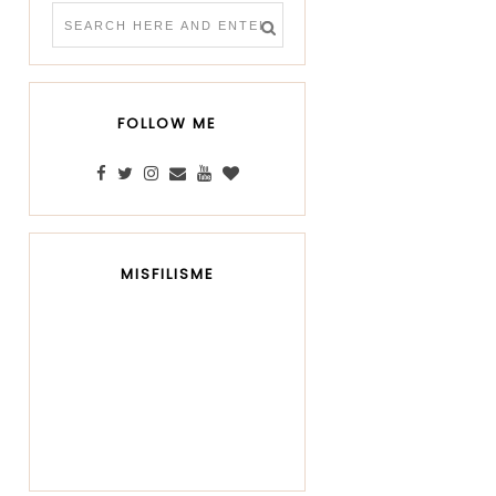
FOLLOW ME
MISFILISME